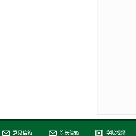
意见信箱
院长信箱
学院视频