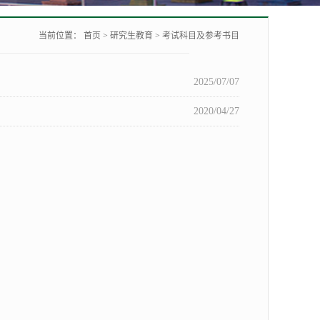
当前位置：
首页
>
研究生教育
>
考试科目及参考书目
2025/07/07
2020/04/27