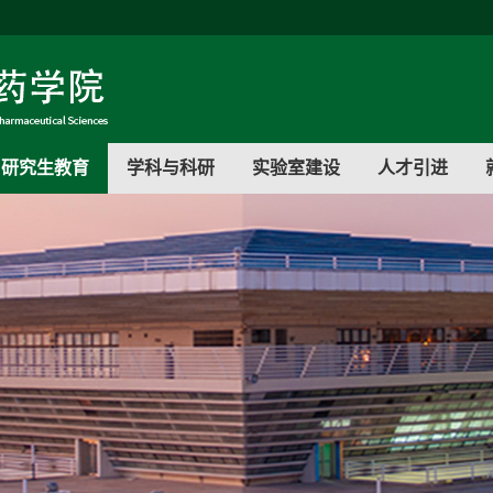
研究生教育
学科与科研
实验室建设
人才引进