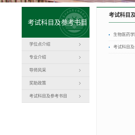
考试科目
考试科目及参考书目
生物医药学
学位点介绍
考试科目及
专业介绍
导师风采
奖助政策
考试科目及参考书目