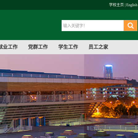
学校主页
|
English
就业工作
党群工作
学生工作
员工之家