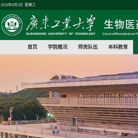
2026年8月5日 星期三
首页
学院概况
师资队伍
本科教育