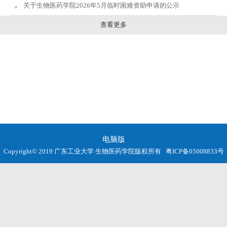
关于生物医药学院2026年5月临时困难资助申请的公示
查看更多
电脑版
Copyright© 2019 广东工业大学 生物医药学院版权所有
粤ICP备05008833号