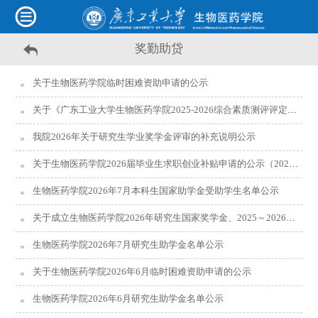
奖勤助贷
关于生物医药学院临时困难资助申请的公示
关于《广东工业大学生物医药学院2025-2026综合素质测评评定办法、加分细则及奖学金评定办法》的公示
我院2026年关于研究生学业奖学金评审的补充说明公示
关于生物医药学院2026届毕业生求职创业补贴申请的公示（2026年6月）
生物医药学院2026年7月本科生国家助学金受助学生名单公示
关于成立生物医药学院2026年研究生国家奖学金、2025～2026学年度研究生考核及奖学金评审委员会的通知
生物医药学院2026年7月研究生助学金名单公示
关于生物医药学院2026年6月临时困难资助申请的公示
生物医药学院2026年6月研究生助学金名单公示