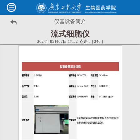
仪器设备简介
流式细胞仪
2024年05月07日 17:52 点击：[
246
]