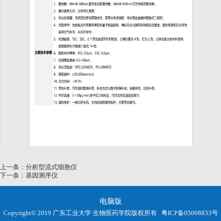
第 1 页
上一条：
分析型流式细胞仪
下一条：
基因测序仪
电脑版
Copyright© 2019 广东工业大学 生物医药学院版权所有
粤ICP备05008833号