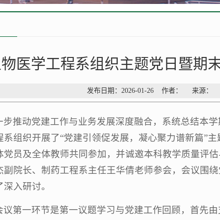
生物医学工程系组织主题党日暨期
发布日期：2026-01-26 作者： 来源：
一步推动党建工作与业务发展深度融合，系统总结本学
程系组织开展了“党建引领促发展，凝心聚力谱新篇”
体党员及全体教师共同参加，并诚邀本科教学质量评估
杰副院长、制药工程系主任王华倩老师参会，会议围绕
了深入研讨。
会
议第一环节是第一议题学习与党建工作回顾，首先由