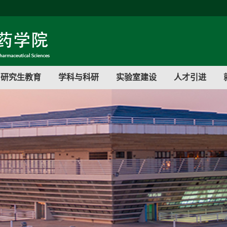
研究生教育
学科与科研
实验室建设
人才引进