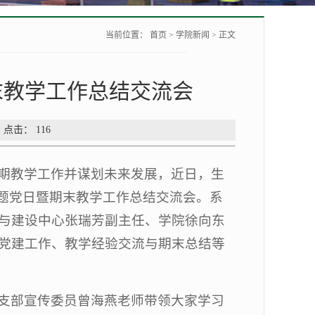
当前位置：
首页
>
学院新闻
> 正文
末教学工作总结交流会
 点击：
116
期教学工作并谋划未来发展，近日，生
主题党日暨期末教学工作总结交流会。系
与建设中心张瑞芳副主任、学院徐向东
党建工作、教学经验交流与期末总结等
支部宣传委员曾海燕老师带领大家学习