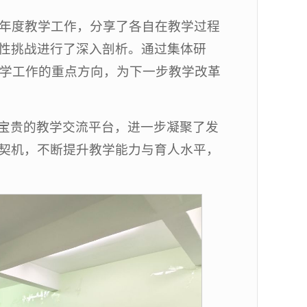
5年度教学工作，分享了各自在教学过程
性挑战进行了深入剖析。通过集体研
教学工作的重点方向，为下一步教学改革
宝贵的教学交流平台，进一步凝聚了发
契机，不断提升教学能力与育人水平，