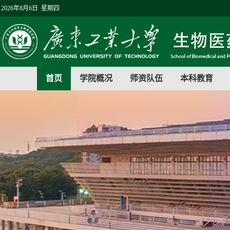
2026年8月6日 星期四
首页
学院概况
师资队伍
本科教育