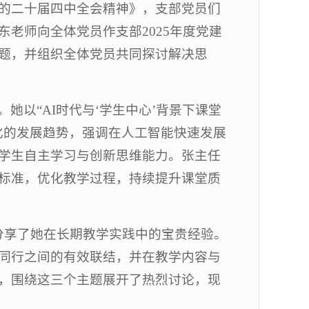
的二十届四中全会精神》，支部党员们
老师向全体党员作支部2025年度党建
题，并组织全体党员共同探讨解决思
她以“AI时代与‘学生中心’背景下课堂
化的发展趋势，强调在人工智能快速发展
学生自主学习与创新思维能力。张主任
标准，优化教学过程，持续提升课堂质
，分享了她在长期教学实践中的宝贵经验。
同行之间的有效联结，并在教学内容与
，围绕这三个主题展开了热烈讨论，现