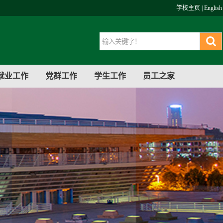
学校主页
|
English
就业工作
党群工作
学生工作
员工之家